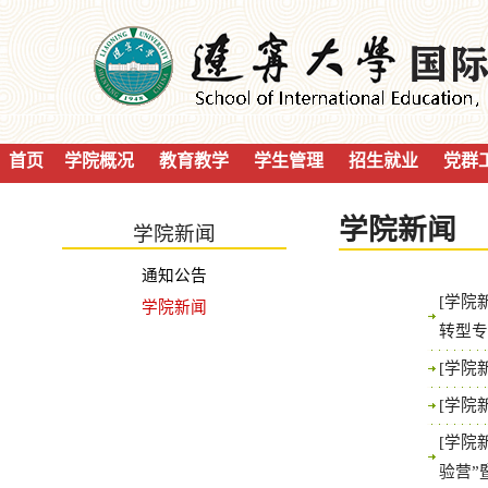
首页
学院概况
教育教学
学生管理
招生就业
党群
学院新闻
学院新闻
通知公告
[学院
学院新闻
转型专
[学院
[学院
[学院
验营”