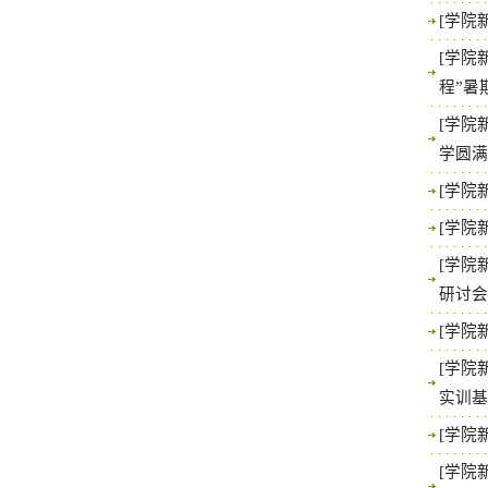
[学院
[学院
程”暑
[学院
学圆
[学院
[学院
[学院
研讨
[学院
[学院
实训
[学院
[学院