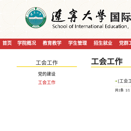
首页
学院概况
教育教学
学生管理
招生就业
党群
工会工作
工会工作
党的建设
[工会
工会工作
共1条 1/1