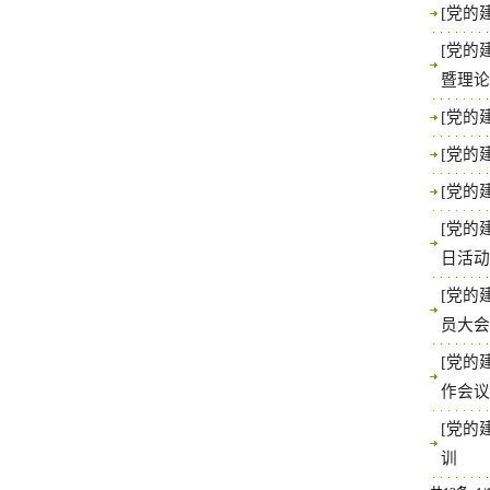
[党的
[党的
暨理
[党的
[党的
[党的
[党的
日活
[党的
员大
[党的
作会
[党的
训