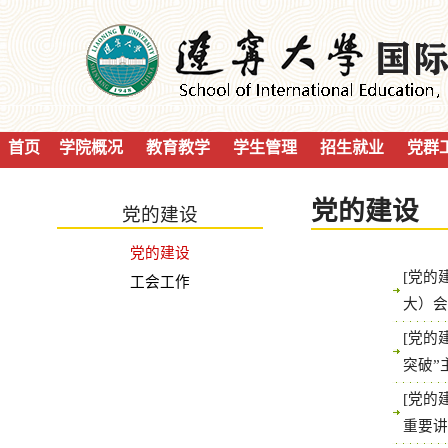
首页
学院概况
教育教学
学生管理
招生就业
党群
党的建设
党的建设
党的建设
[党的
工会工作
大）
[党的
突破”
[党的
重要