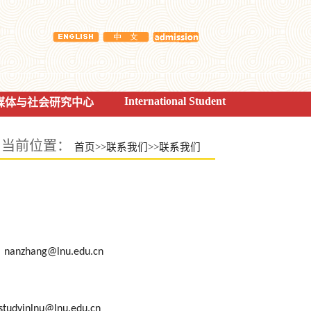
International Student
媒体与社会研究中心
当前位置：
首页
>>
联系我们
>>
联系我们
@lnu.edu.cn
nu@lnu.edu.cn