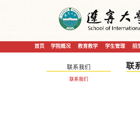
首页
学院概况
教育教学
学生管理
招
联
联系我们
联系我们