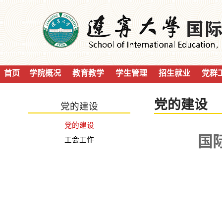
首页
学院概况
教育教学
学生管理
招生就业
党群
党的建设
党的建设
党的建设
国
工会工作