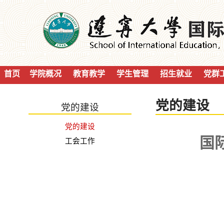
首页
学院概况
教育教学
学生管理
招生就业
党群
党的建设
党的建设
党的建设
国
工会工作