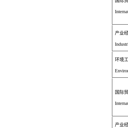
国际
Interna
产业
Indust
环境
Enviro
国际
Interna
产业