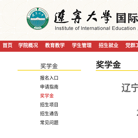
首页
学院概况
教育教学
学生管理
招生就业
党群
奖学金
奖学金
报名入口
辽宁
申请指南
奖学金
招生项目
招生通告
常见问题