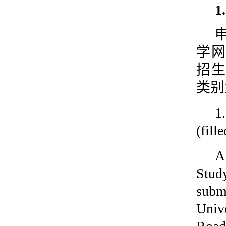
学网
招生
类别
1
(fill
A
Stud
subm
Univ