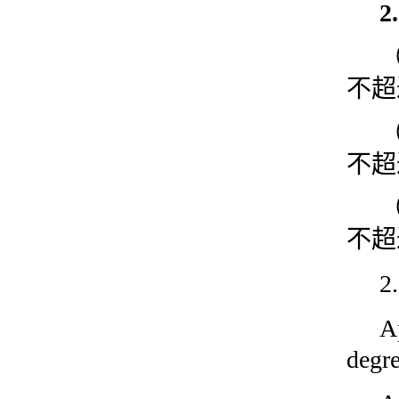
不超
不超
不超
2
A
degre