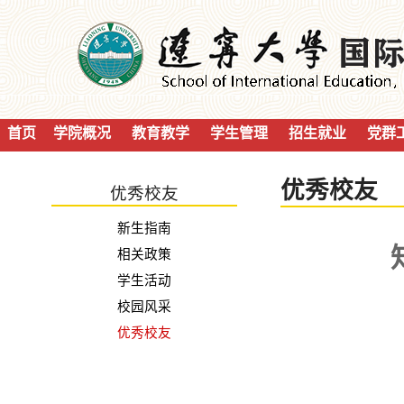
首页
学院概况
教育教学
学生管理
招生就业
党群
优秀校友
优秀校友
新生指南
相关政策
学生活动
校园风采
优秀校友