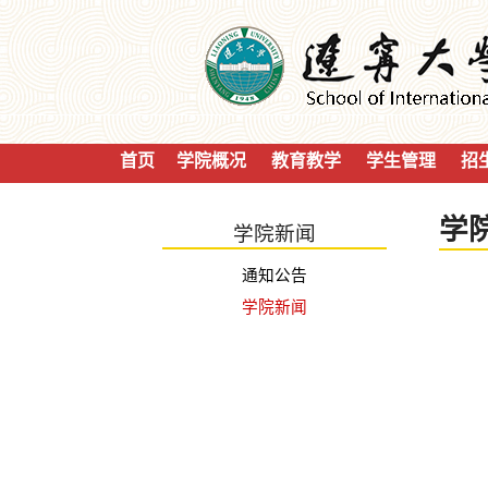
首页
学院概况
教育教学
学生管理
招
学
学院新闻
通知公告
学院新闻