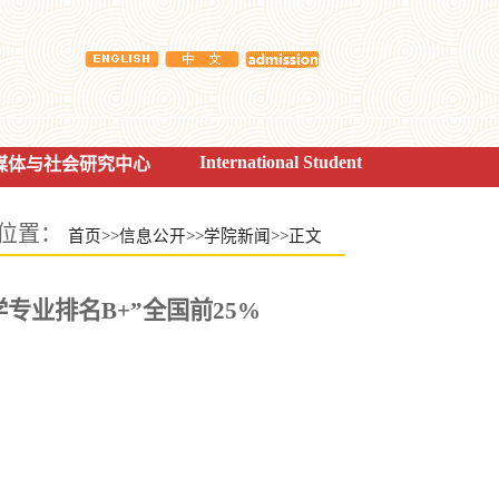
International Student
媒体与社会研究中心
位置：
首页
>>
信息公开
>>
学院新闻
>>
正文
专业排名B+”全国前25%