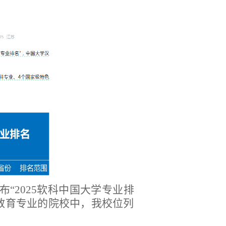
布
“2025软科中国大学专业排
际教育专业的院校中，我校位列