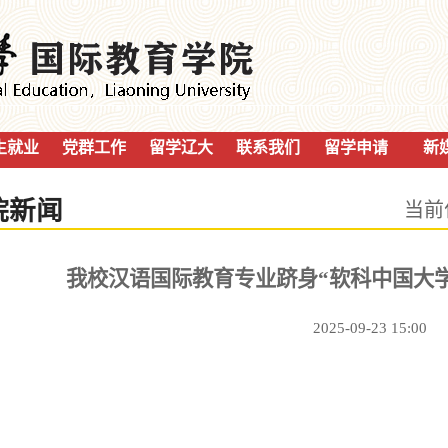
生就业
党群工作
留学辽大
联系我们
留学申请
新
院新闻
当前
我校汉语国际教育专业跻身“软科中国大学
2025-09-23 15:00