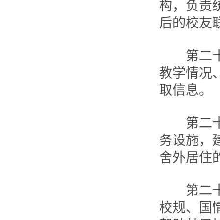
构，负责
后的校友
第二十三
教学情况
取信息。
第二十四
务设施，
舍外居住
第二十五
校规、国