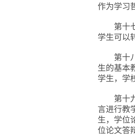
作为学习
第十七条
学生可以
第十八条
生的基本
学生，学
第十九条
言进行教
生，学位
位论文答