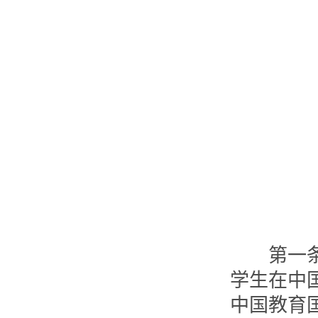
第一条 
学生在中
中国教育