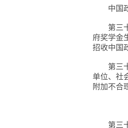
中国政府
第三十三
府奖学金
招收中国
第三十四
单位、社
附加不合
第三十五