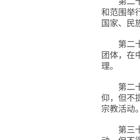
第二十七
和范围举
国家、民
第二十八
团体，在
理。
第二十九
仰，但不
宗教活动
第三十条