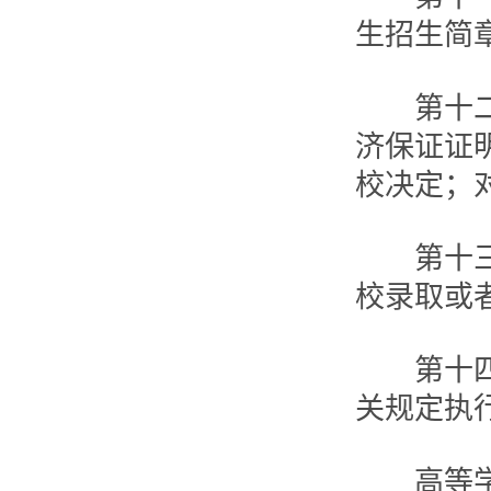
生招生简
第十二条
济保证证
校决定；
第十三条
校录取或
第十四条
关规定执
高等学校