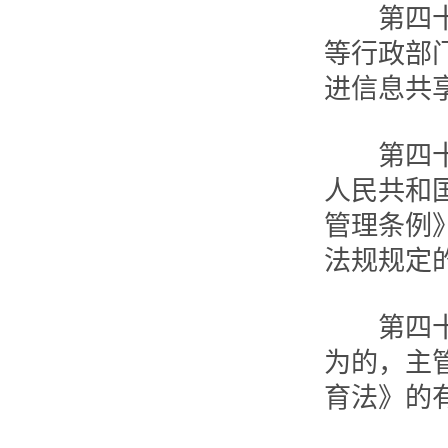
第四十二
等行政部
进信息共
第四十三
人民共和
管理条例
法规规定
第四十四
为的，主
育法》的