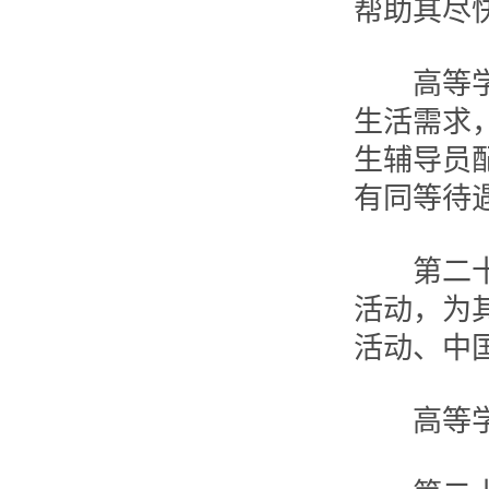
帮助其尽
高等学校
生活需求
生辅导员
有同等待
第二十六
活动，为
活动、中
高等学校