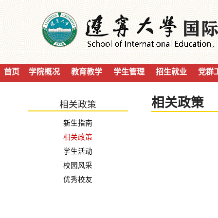
首页
学院概况
教育教学
学生管理
招生就业
党群
相关政策
相关政策
新生指南
相关政策
学生活动
校园风采
优秀校友