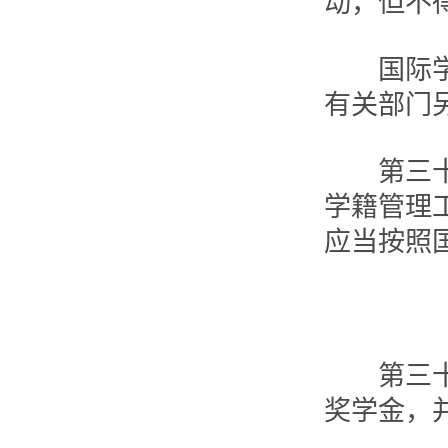
动，但不
国际学生
有关部门
第三十一
学籍管理
应当按照
第三十二
奖学金，