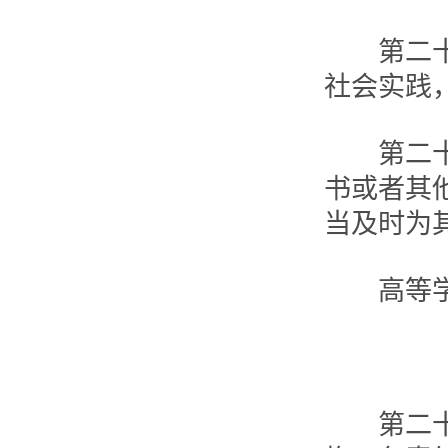
第二十条
社会实践
第二十一
书或者其
当及时为
高等学校
第二十二