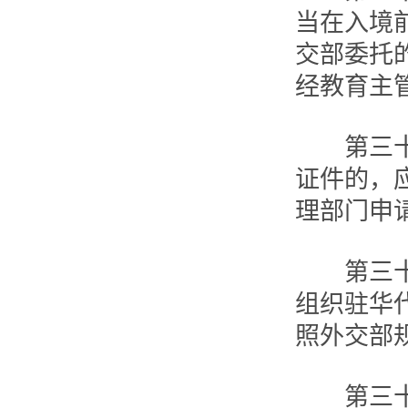
当在入境
交部委托
经教育主
第三十六
证件的，
理部门申
第三十七
组织驻华
照外交部
第三十八