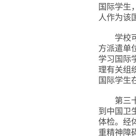
国际学生
人作为该
学校可以
方派遣单
学习国际
理有关组
国际学生
第三十九
到中国卫
体检。经
重精神障