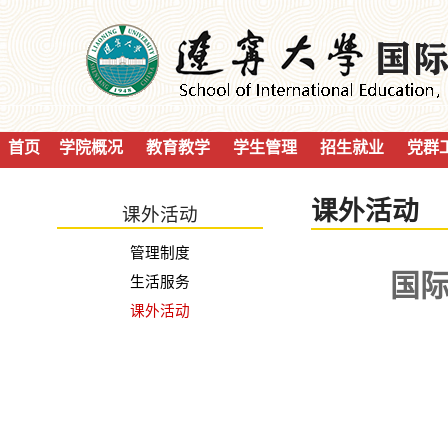
首页
学院概况
教育教学
学生管理
招生就业
党群
课外活动
课外活动
管理制度
国际
生活服务
课外活动